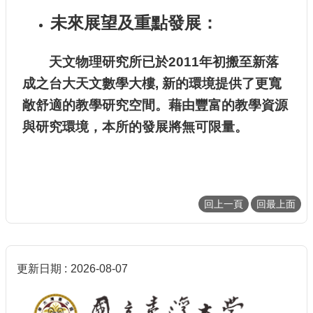
未來展望及重點發展：
天文物理研究所已於2011年初搬至新落
成之台大天文數學大樓, 新的環境提供了更寬
敞舒適的教學研究空間。藉由豐富的教學資源
與研究環境，本所的發展將無可限量。
回上一頁
回最上面
更新日期
2026-08-07