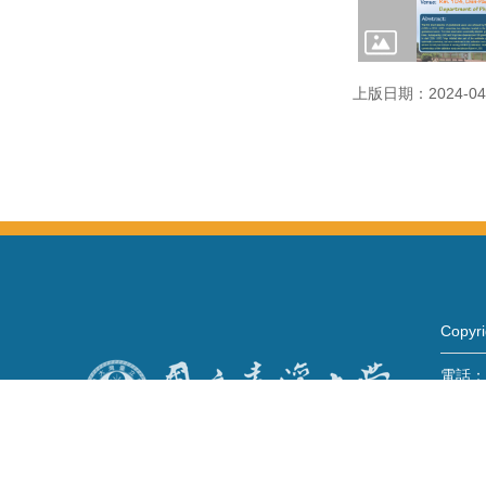
上版日期：2024-04
Copy
電話：+
Fax：+
mail：
地址 