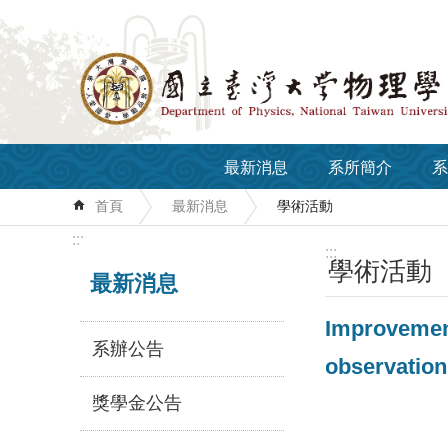
跳到主要內容區塊
最新消息
系所簡介
系
首頁
最新消息
學術活動
:::
:::
學術活動
最新消息
Improvement
系辦公告
observation
獎學金公告