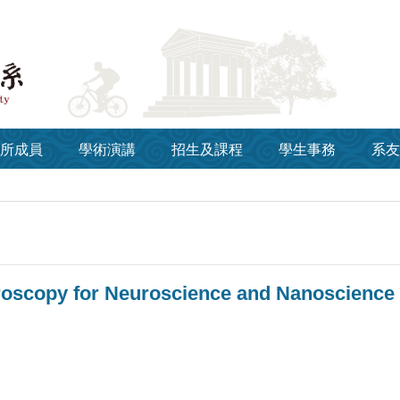
所成員
學術演講
招生及課程
學生事務
系友
roscopy for Neuroscience and Nanoscience