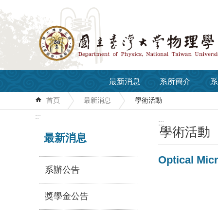
跳到主要內容區塊
最新消息
系所簡介
系
首頁
最新消息
學術活動
:::
:::
學術活動
最新消息
Optical Mic
系辦公告
獎學金公告