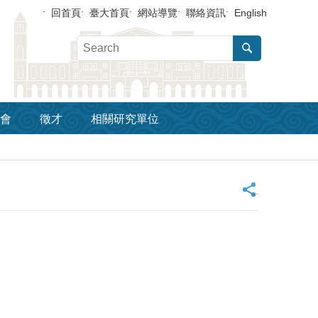
回首頁
臺大首頁
網站導覽
聯絡資訊
English
會
徵才
相關研究單位
_