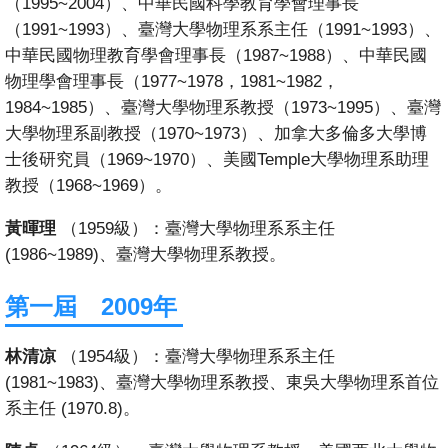
（1995~2004）、中華民國科學教育學會理事長
（1991~1993）、臺灣大學物理系系主任（1991~1993）、
中華民國物理教育學會理事長（1987~1988）、中華民國
物理學會理事長（1977~1978，1981~1982，
1984~1985）、臺灣大學物理系教授（1973~1995）、臺灣
大學物理系副教授（1970~1973）、加拿大多倫多大學博
士後研究員（1969~1970）、美國Temple大學物理系助理
教授（1968~1969）。
黃暉理
（1959級）：臺灣大學物理系系主任
(1986~1989)、臺灣大學物理系教授。
第一屆 2009年
林清凉
（1954級）：臺灣大學物理系​系主任
(1981~1983)、臺灣大學物理系教授、東吳大學物理系首位
系主任 (1970.8)。