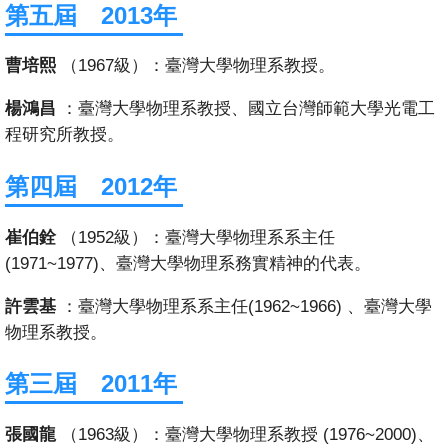
第五屆 2013年
曹培熙
（1967級）：臺灣大學物理系教授。
楊鴻昌
：臺灣大學物理系教授、國立台灣師範大學光電工
程研究所教授。
第四屆 2012年
崔伯銓
（1952級）：臺灣大學物理系系主任
(1971~1977)、臺灣大學物理系務實精神的代表。
許雲基
：臺灣大學物理系系主任(1962~1966) 、臺灣大學
物理系教授。
第三屆 2011年
張國龍
（1963級）：臺灣大學物理系教授 (1976~2000)、