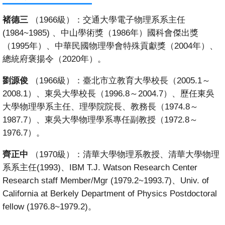
褚德三
（1966級）：交通大學電子物理系系主任
(1984~1985) 、中山學術獎（1986年）國科會傑出獎
（1995年）、中華民國物理學會特殊貢獻獎（2004年）、
總統府褒揚令（2020年）。
劉源俊
（1966級）：臺北市立教育大學校長（2005.1～
2008.1）、東吳大學校長（1996.8～2004.7）、歷任東吳
大學物理學系主任、理學院院長、教務長（1974.8～
1987.7）、東吳大學物理學系專任副教授（1972.8～
1976.7）。
齊正中
（1970級）：清華大學物理系教授、清華大學物理
系系主任(1993)、IBM T.J. Watson Research Center
Research staff Member/Mgr (1979.2~1993.7)、Univ. of
California at Berkely Department of Physics Postdoctoral
fellow (1976.8~1979.2)。