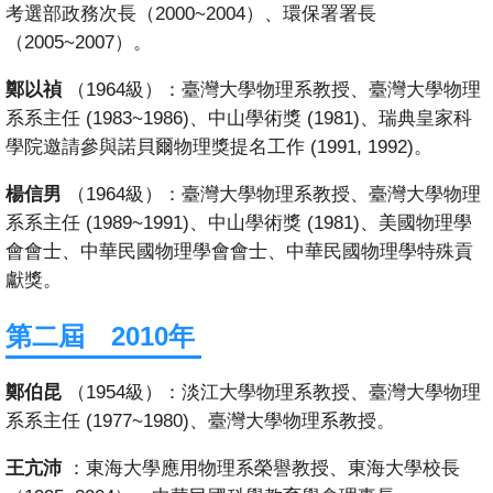
考選部政務次長（2000~2004）、環保署署長
（2005~2007）。
鄭以禎
（1964級）：臺灣大學物理系教授、​臺灣大學物理
系系主任 (1983~1986)、中山學術獎 (1981)、瑞典皇家科
學院邀請參與諾貝爾物理獎提名工作 (1991, 1992)。
楊信男
（1964級）：臺灣大學物理系教授、​臺灣大學物理
系系主任 (1989~1991)、中山學術獎 (1981)、美國物理學
會會士、中華民國物理學會會士、中華民國物理學特殊貢
獻獎。
第二屆 2010年
鄭伯昆
（1954級）：淡江大學物理系教授、臺灣大學物理
系​系主任 (1977~1980)、臺灣大學物理系教授。
王亢沛
：東海大學應用物理系榮譽教授、東海大學校長