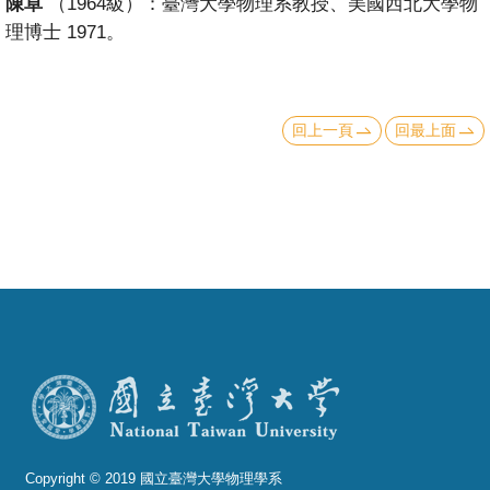
陳卓
（1964級）：臺灣大學物理系教授、美國西北大學物
理博士 1971。
回上一頁
回最上面
Copyright © 2019 國立臺灣大學物理學系