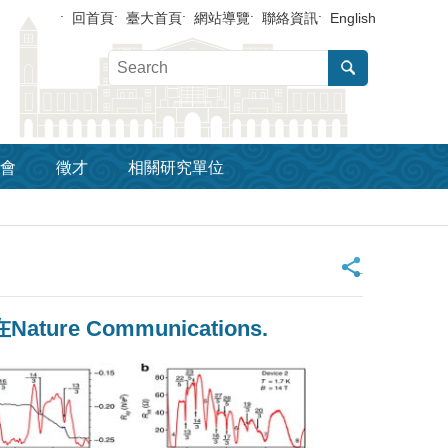
回首頁
臺大首頁
網站導覽
聯絡資訊
English
會
徵才
相關研究單位
_
re Communications.