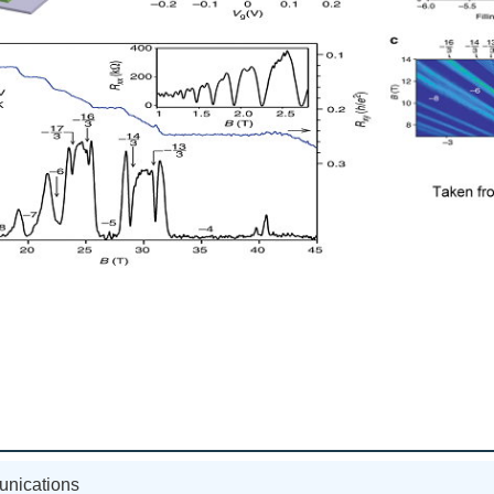
unications