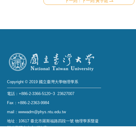
下一則:黃宇廷
Copyright © 2019 國立臺灣大學物理學系
電話：+886-2-3366-5120~3 23627007
Fax：+886-2-2363-9984
mail：wwwadm@phys.ntu.edu.tw
地址 : 10617 臺北市羅斯福路四段一號 物理學系暨凝
態科學研究中心 401 室