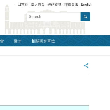
回首頁
臺大首頁
網站導覽
聯絡資訊
English
會
徵才
相關研究單位
_