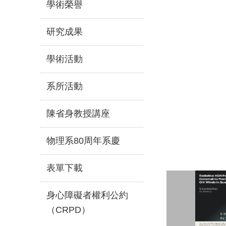
學術榮譽
研究成果
學術活動
系所活動
陳省身教授講座
物理系80周年系慶
表單下載
身心障礙者權利公約
（CRPD）