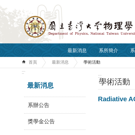
跳到主要內容區塊
最新消息
系所簡介
系
首頁
最新消息
學術活動
:::
:::
學術活動
最新消息
Radiative A
系辦公告
獎學金公告