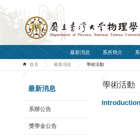
跳到主要內容區塊
最新消息
系所簡介
系
首頁
最新消息
學術活動
:::
:::
學術活動
最新消息
Introductio
系辦公告
獎學金公告