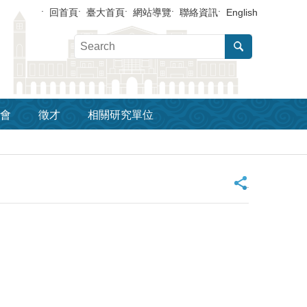
回首頁
臺大首頁
網站導覽
聯絡資訊
English
會
徵才
相關研究單位
_