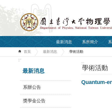
跳到主要內容區塊
最新消息
系所簡介
系
首頁
最新消息
學術活動
:::
:::
學術活動
最新消息
Quantum-en
系辦公告
獎學金公告