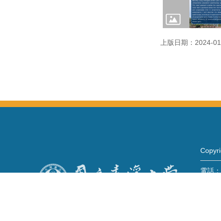
上版日期：2024-01
Copy
電話：+
Fax：+
mail：
地址 