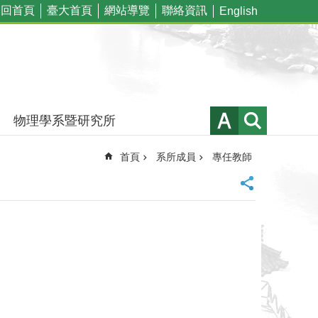
回首頁
臺大首頁
網站導覽
聯絡資訊
English
物理學系暨研究所
首頁
系所成員
專任教師