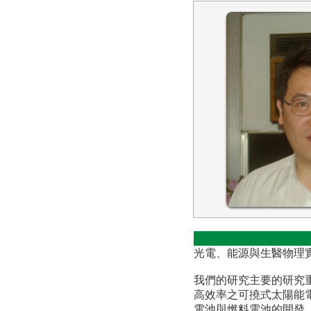
光電、能源與生醫物理實
我們的研究主要的研究
高效率之可撓式太陽能
電池與燃料電池的開發