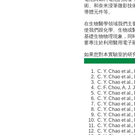
術、和奈米浸筆微影技
導體元件等。
在生物醫學領域我們主
使我們跟化學、生物或
基礎生物物理現象，同
要專注於利用醫用電子
如果您對本實驗室的研
C. Y. Chao et al.,
C. Y. Chao et al.,
C. Y. Chao et al.,
C. F. Chou, A. J.
C. Y. Chao et al.,
C. Y. Chao et al.,
C. Y. Chao et al.
C. Y. Chao et al.
C. Y. Chao et al.,
C. Y. Chao et al.,
C. Y. Chao et al.,
C. Y. Chao et al.