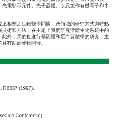
、光電顯示元件、光子晶體、以及製作有機電子和半
究上相關之生物醫學問題，跨領域的研究方式與特點
醫技術和方法，在主題上我們研究活體生物系統中的
；此外，我們也進行基因體和蛋白質體學的研究，主
並且有助於藥物開發。
5, R6337 (1997).
Research Conference)