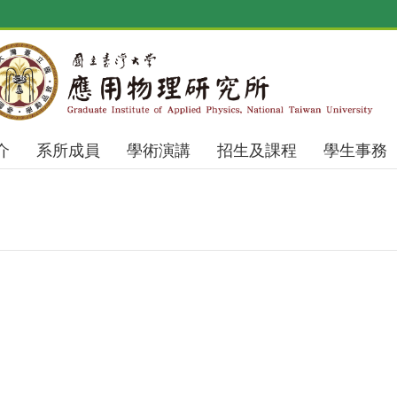
介
系所成員
學術演講
招生及課程
學生事務